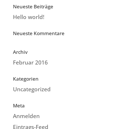
Neueste Beiträge
Hello world!
Neueste Kommentare
Archiv
Februar 2016
Kategorien
Uncategorized
Meta
Anmelden
Eintrags-Feed