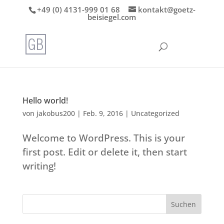
+49 (0) 4131-999 01 68
kontakt@goetz-
beisiegel.com
Hello world!
von
jakobus200
|
Feb. 9, 2016
|
Uncategorized
Welcome to WordPress. This is your
first post. Edit or delete it, then start
writing!